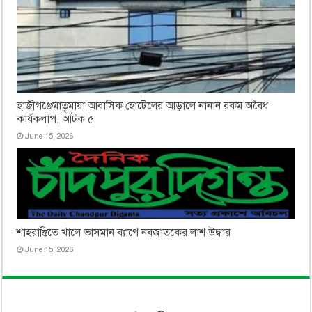
হাজীগঞ্জেমাতৃমায়া আবাসিক হোটেলের আড়ালে নানান রকম অবৈধ
কার্যকলাপ, আটক ৫
June 15, 2026
শাহরাস্তিতে খালে ভাসমান ব্যাগে নবজাতকের লাশ উদ্ধার
June 15, 2026