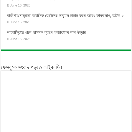
June 16, 2026
হাজীগঞ্জেমাতৃমায়া আবাসিক হোটেলের আড়ালে নানান রকম অবৈধ কার্যকলাপ, আটক ৫
June 15, 2026
শাহরাস্তিতে খালে ভাসমান ব্যাগে নবজাতকের লাশ উদ্ধার
June 15, 2026
ফেসবুকে সংবাদ পড়তে লাইক দিন