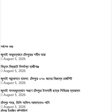
সর্বশেষ খবর
জুলাই অভ্যুত্থানে চাঁদপুরের শহীদ যারা
August 5, 2026
বিদ্যুৎ বিভ্রাটে বিপর্যস্ত হাজীগঞ্জ
August 5, 2026
জুলাই আন্দোলনে হামলা: চাঁদপুরে ৩৭৮ জনের বিরুদ্ধে চার্জশিট
August 5, 2026
জুলাই গনঅভ্যুত্থান স্মরণে চাঁদপুরে ইসলামী ছাত্র শিবিরের ম্যারাথন
August 5, 2026
চাঁদপুর শহর, ডিসি অফিস-আদালতেও পানি
August 5, 2026
চাঁদপুর ইমাজিন কম্পিউটার্স