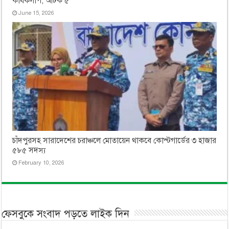
কার্যকলাপ, আটক ৫
June 15, 2026
চাঁদপুরসহ সারাদেশের চরাঞ্চলে মোতায়েন থাকবে কোস্টগার্ডের ৩ হাজার
৫৮৫ সদস্য
February 10, 2026
ফেসবুকে সংবাদ পড়তে লাইক দিন