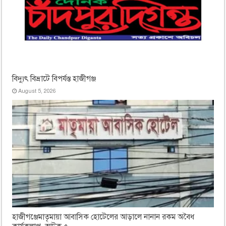
বিদ্যুৎ বিভ্রাটে বিপর্যস্ত হাজীগঞ্জ
August 5, 2026
হাজীগঞ্জেমাতৃমায়া আবাসিক হোটেলের আড়ালে নানান রকম অবৈধ