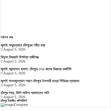
সর্বশেষ খবর
জুলাই অভ্যুত্থানে চাঁদপুরের শহীদ যারা
August 5, 2026
বিদ্যুৎ বিভ্রাটে বিপর্যস্ত হাজীগঞ্জ
August 5, 2026
জুলাই আন্দোলনে হামলা: চাঁদপুরে ৩৭৮ জনের বিরুদ্ধে চার্জশিট
August 5, 2026
জুলাই গনঅভ্যুত্থান স্মরণে চাঁদপুরে ইসলামী ছাত্র শিবিরের ম্যারাথন
August 5, 2026
চাঁদপুর শহর, ডিসি অফিস-আদালতেও পানি
August 5, 2026
চাঁদপুর ইমাজিন কম্পিউটার্স