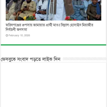
ফরিদগঞ্জের রুপসায় জামায়াত প্রার্থী মাওঃ বিল্লাল হোসাইন মিয়াজীর
নির্বাচনী জনসভা
February 10, 2026
ফেসবুকে সংবাদ পড়তে লাইক দিন