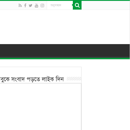
বুকে সংবাদ পড়তে লাইক দিন