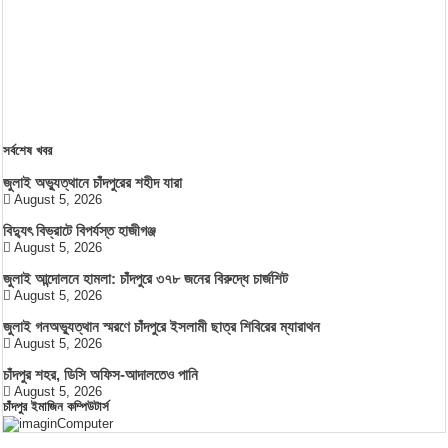
সর্বশেষ খবর
জুলাই অভ্যুত্থানে চাঁদপুরের শহীদ যারা
August 5, 2026
বিদ্যুৎ বিভ্রাটে বিপর্যস্ত হাজীগঞ্জ
August 5, 2026
জুলাই আন্দোলনে হামলা: চাঁদপুরে ৩৭৮ জনের বিরুদ্ধে চার্জশিট
August 5, 2026
জুলাই গনঅভ্যুত্থান স্মরণে চাঁদপুরে ইসলামী ছাত্র শিবিরের ম্যারাথন
August 5, 2026
চাঁদপুর শহর, ডিসি অফিস-আদালতেও পানি
August 5, 2026
চাঁদপুর ইমাজিন কম্পিউটার্স