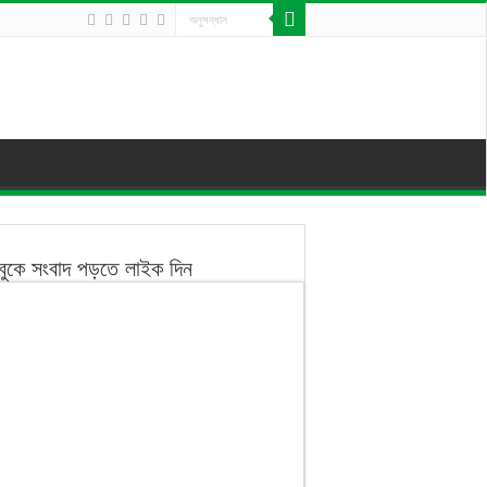
বুকে সংবাদ পড়তে লাইক দিন