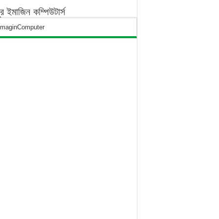
পুর ইমাজিন কম্পিউটার্স