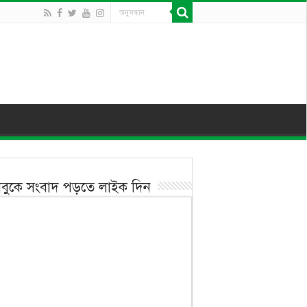
বুকে সংবাদ পড়তে লাইক দিন