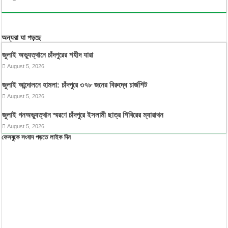
অন্যরা যা পড়ছে
জুলাই অভ্যুত্থানে চাঁদপুরের শহীদ যারা
August 5, 2026
জুলাই আন্দোলনে হামলা: চাঁদপুরে ৩৭৮ জনের বিরুদ্ধে চার্জশিট
August 5, 2026
জুলাই গনঅভ্যুত্থান স্মরণে চাঁদপুরে ইসলামী ছাত্র শিবিরের ম্যারাথন
August 5, 2026
ফেসবুকে সংবাদ পড়তে লাইক দিন