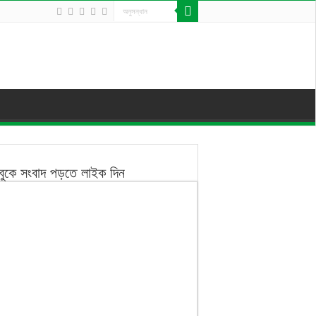
বুকে সংবাদ পড়তে লাইক দিন