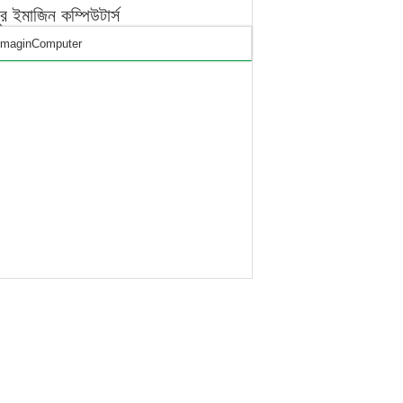
পুর ইমাজিন কম্পিউটার্স