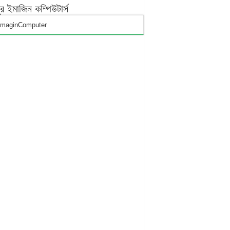
পুর ইমাজিন কম্পিউটার্স