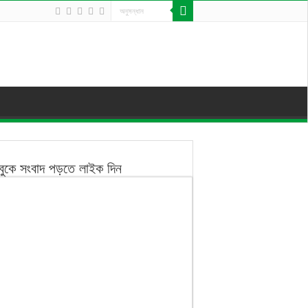
বুকে সংবাদ পড়তে লাইক দিন