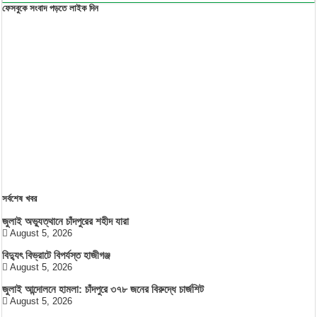
ফেসবুকে সংবাদ পড়তে লাইক দিন
সর্বশেষ খবর
জুলাই অভ্যুত্থানে চাঁদপুরের শহীদ যারা
August 5, 2026
বিদ্যুৎ বিভ্রাটে বিপর্যস্ত হাজীগঞ্জ
August 5, 2026
জুলাই আন্দোলনে হামলা: চাঁদপুরে ৩৭৮ জনের বিরুদ্ধে চার্জশিট
August 5, 2026