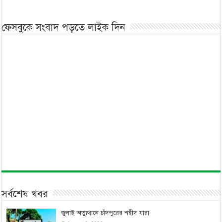
ফেসবুকে সংবাদ পড়তে লাইক দিন
সর্বশেষ খবর
জুলাই অভ্যুত্থানে চাঁদপুরের শহীদ যারা