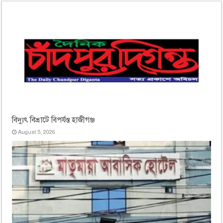
বিদ্যুৎ বিভ্রাটে বিপর্যস্ত হাজীগঞ্জ
August 5, 2026