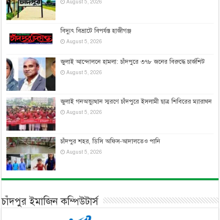
August 5, 2026
বিদ্যুৎ বিভ্রাটে বিপর্যস্ত হাজীগঞ্জ
August 5, 2026
জুলাই আন্দোলনে হামলা: চাঁদপুরে ৩৭৮ জনের বিরুদ্ধে চার্জশিট
August 5, 2026
জুলাই গনঅভ্যুত্থান স্মরণে চাঁদপুরে ইসলামী ছাত্র শিবিরের ম্যারাথন
August 5, 2026
চাঁদপুর শহর, ডিসি অফিস-আদালতেও পানি
August 5, 2026
চাঁদপুর ইমাজিন কম্পিউটার্স