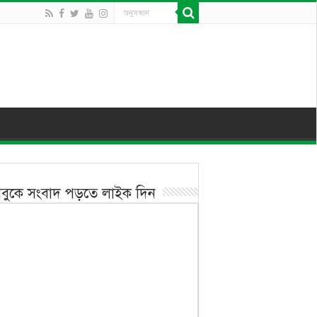
বুকে সংবাদ পড়তে লাইক দিন