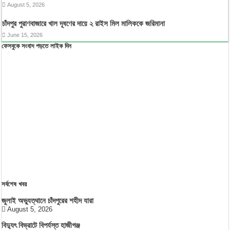
August 5, 2026
চাঁদপুর পুরাণবাজারে খাল দূষণের দায়ে ২ রাইস মিল মালিককে জরিমানা
June 15, 2026
ফেসবুকে সংবাদ পড়তে লাইক দিন
সর্বশেষ খবর
জুলাই অভ্যুত্থানে চাঁদপুরের শহীদ যারা
August 5, 2026
বিদ্যুৎ বিভ্রাটে বিপর্যস্ত হাজীগঞ্জ