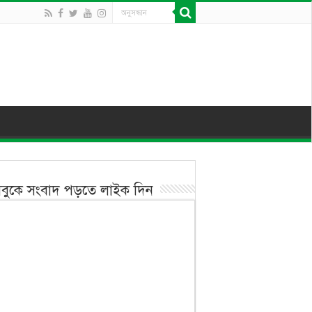
বুকে সংবাদ পড়তে লাইক দিন