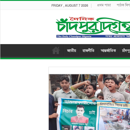
প্রথম পাতা
পাঠক দিগন
FRIDAY , AUGUST 7 2026
জাতীয়
রাজনীতি
আন্তর্জাতিক
চাঁদপ