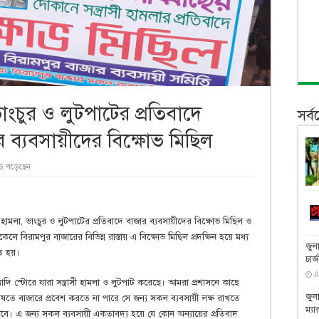
ভাংচুর ও লুটপাটের প্রতিবাদে
সর্
র ব্যবসায়ীদের বিক্ষোভ মিছিল
6 পড়েছেন
 হামলা, ভাংচুর ও লুটপাটের প্রতিবাদে বাজার ব্যবসায়ীদের বিক্ষোভ মিছিল ও
ে বিরামপুর বাজারের বিভিন্ন রাস্তায় এ বিক্ষোভ মিছিল প্রদক্ষিন হয়ে মধ্য
জুল
িত হয়।
চার্
A
দি স্টোরে যারা সন্ত্রাসী হামলা ও লুটপাট করেছে। আমরা প্রশাসনে কাছে
জুল
বিষতে বাজারে প্রবেশ করতে না পারে সে জন্য সকল ব্যবসায়ী লক্ষ রাখতে
ম্যা
বে। এ জন্য সকল ব্যবসায়ী একতাবদ্য হয়ে যে কোন অন্যায়ের প্রতিবাদ