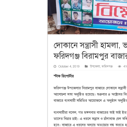
দোকানে সন্ত্রাসী হামলা, 
ফরিদগঞ্জ বিরামপুর বাজা
October 4, 2019
উপজেলা
,
ফরিদগঞ্জ
41
স্টাফ রিপোর্টার
ফরিদগঞ্জ উপজেলার বিরামপুর বাজারে দোকানে সন্ত্রাসী
আলোচনা সভা অনুষ্ঠিত হয়েছে। শুক্রবার ৪ অক্টোবর বিকেল
বাজারে ব্যবসায়ী সমিতির আয়োজনে এ অনুষ্ঠান অনুষ্ঠ
ব্যবসায়ীরা বলেন, গত মঙ্গলবার বাজারের ভাই ভাই ইত্যা
তাদের বিচার চাই। এ ধরনে সন্ত্রাস ও চাঁদাবাজ যেন ভ
হবে। বাজারে এ ধরনের অন্যায় অত্যাচার বন্ধ করতে হ