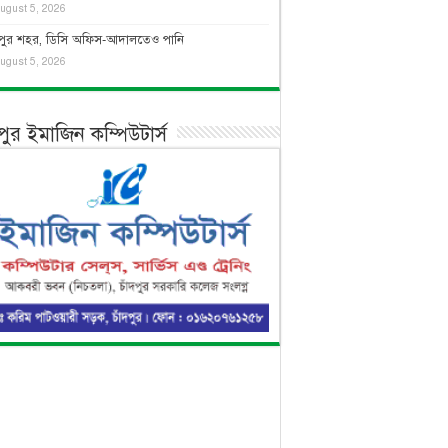
ugust 5, 2026
দপুর শহর, ডিসি অফিস-আদালতেও পানি
ugust 5, 2026
দপুর ইমাজিন কম্পিউটার্স