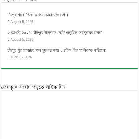
চাঁদপুর শহর, ডিসি অফিস-আদালতেও পানি
August 5, 2026
৫ আগস্ট ২০২৪: চাঁদপুরে উল্লাসে ফেটে পড়েছিল সর্বস্তরের জনতা
August 5, 2026
চাঁদপুর পুরাণবাজারে খাল দূষণের দায়ে ২ রাইস মিল মালিককে জরিমানা
June 15, 2026
ফেসবুকে সংবাদ পড়তে লাইক দিন