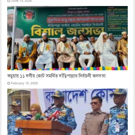
June 15, 2026
কচুয়ায় ১১ দলীয় জোট সমর্থিত দাঁড়িপাল্লার নির্বাচনী জনসভা
February 10, 2026