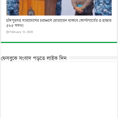
চাঁদপুরসহ সারাদেশের চরাঞ্চলে মোতায়েন থাকবে কোস্টগার্ডের ৩ হাজার
৫৮৫ সদস্য
February 10, 2026
ফেসবুকে সংবাদ পড়তে লাইক দিন