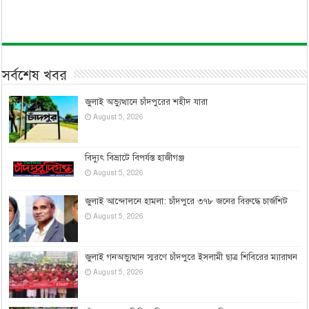
সর্বশেষ খবর
জুলাই অভ্যুত্থানে চাঁদপুরের শহীদ যারা
August 5, 2026
বিদ্যুৎ বিভ্রাটে বিপর্যস্ত হাজীগঞ্জ
August 5, 2026
জুলাই আন্দোলনে হামলা: চাঁদপুরে ৩৭৮ জনের বিরুদ্ধে চার্জশিট
August 5, 2026
জুলাই গনঅভ্যুত্থান স্মরণে চাঁদপুরে ইসলামী ছাত্র শিবিরের ম্যারাথন
August 5, 2026