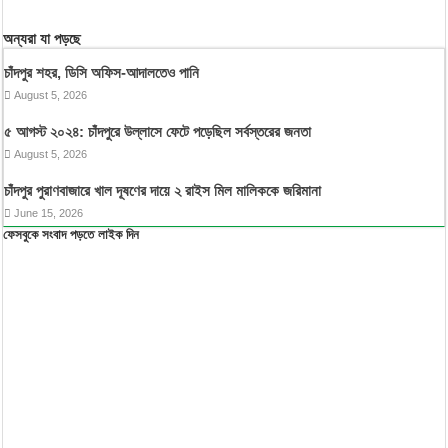
অন্যরা যা পড়ছে
চাঁদপুর শহর, ডিসি অফিস-আদালতেও পানি
August 5, 2026
৫ আগস্ট ২০২৪: চাঁদপুরে উল্লাসে ফেটে পড়েছিল সর্বস্তরের জনতা
August 5, 2026
চাঁদপুর পুরাণবাজারে খাল দূষণের দায়ে ২ রাইস মিল মালিককে জরিমানা
June 15, 2026
ফেসবুকে সংবাদ পড়তে লাইক দিন