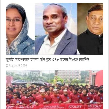
জুলাই আন্দোলনে হামলা: চাঁদপুরে ৩৭৮ জনের বিরুদ্ধে চার্জশিট
August 5, 2026