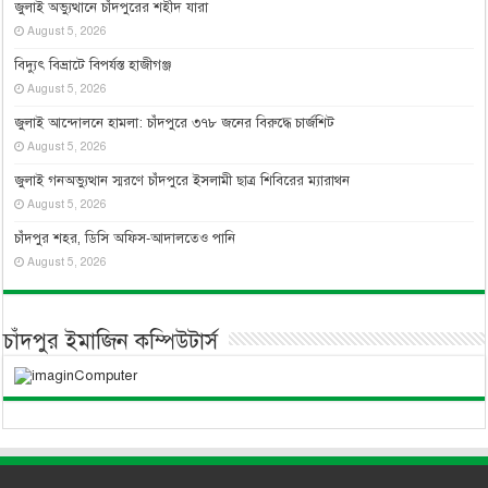
জুলাই অভ্যুত্থানে চাঁদপুরের শহীদ যারা
August 5, 2026
বিদ্যুৎ বিভ্রাটে বিপর্যস্ত হাজীগঞ্জ
August 5, 2026
জুলাই আন্দোলনে হামলা: চাঁদপুরে ৩৭৮ জনের বিরুদ্ধে চার্জশিট
August 5, 2026
জুলাই গনঅভ্যুত্থান স্মরণে চাঁদপুরে ইসলামী ছাত্র শিবিরের ম্যারাথন
August 5, 2026
চাঁদপুর শহর, ডিসি অফিস-আদালতেও পানি
August 5, 2026
চাঁদপুর ইমাজিন কম্পিউটার্স