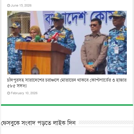
June 15, 2026
চাঁদপুরসহ সারাদেশের চরাঞ্চলে মোতায়েন থাকবে কোস্টগার্ডের ৩ হাজার
৫৮৫ সদস্য
February 10, 2026
ফেসবুকে সংবাদ পড়তে লাইক দিন