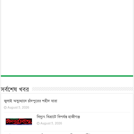
সর্বশেষ খবর
জুলাই অভ্যুত্থানে চাঁদপুরের শহীদ যারা
August 5, 2026
বিদ্যুৎ বিভ্রাটে বিপর্যস্ত হাজীগঞ্জ
August 5, 2026