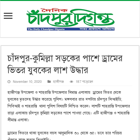
চাঁদপুর-কুমিল্লা সড়কের পাশে ড্রামের
ভিতর যুবকের লাশ উদ্ধার
November 10, 2020
হাজীগঞ্জ
187 পড়েছেন
হাজীগঞ্জ উপজেলা ও শাহরাস্তি উপজেলার সিমান্ত এলাকায় ড্রামের ভিতর থেকে
যুবকের মৃতদেহ উদ্ধার করেছে পুলিশ। মঙ্গলবার রাত দশটায় চাঁদপুর সিআইডি,
পিবিআই ও শাহরাস্তি থানা পুলিশ বিষয়টি নিশ্চিত করেন। লাশটি শাহরাস্তি উপজেলার
রাড়া এলাকায় চাঁদপুর কুমিল্লা সড়কের পাশে পাওয়া গেছে। এটি হাজীগঞ্জ ও শাহরাস্তি
সীমান্ত এলাকা।
ড্রামের ভিতরে থাকা যুবকের বয়স আনুমানিক ৩০ থেকে ৩৫। তবে তার পরিচয়
খুঁজতে কাজ করছে সিআইডি।