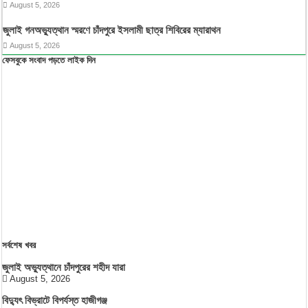
August 5, 2026
জুলাই গনঅভ্যুত্থান স্মরণে চাঁদপুরে ইসলামী ছাত্র শিবিরের ম্যারাথন
August 5, 2026
ফেসবুকে সংবাদ পড়তে লাইক দিন
সর্বশেষ খবর
জুলাই অভ্যুত্থানে চাঁদপুরের শহীদ যারা
August 5, 2026
বিদ্যুৎ বিভ্রাটে বিপর্যস্ত হাজীগঞ্জ