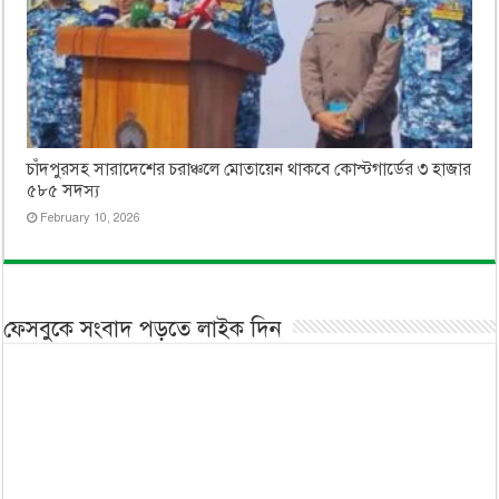
চাঁদপুরসহ সারাদেশের চরাঞ্চলে মোতায়েন থাকবে কোস্টগার্ডের ৩ হাজার
৫৮৫ সদস্য
February 10, 2026
ফেসবুকে সংবাদ পড়তে লাইক দিন