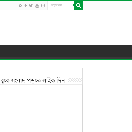
বুকে সংবাদ পড়তে লাইক দিন