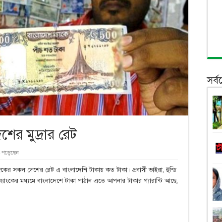
সর্
ের মুদ্রার রেট
 পড়েছেন
ের সকল দেশের রেট এ বাংলাদেশি টাকায় কত টাকা। প্রবাসী ভাইরা, হুন্ডি
্যাংকের মধ্যমে বাংলাদেশে টাকা পাঠান এতে আপনার টাকার গ্যারান্টি আছে,