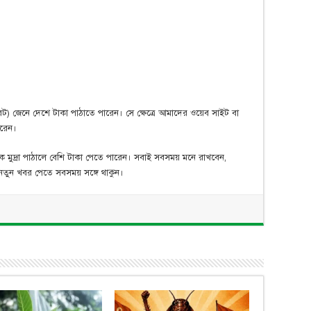
(রেট) জেনে দেশে টাকা পাঠাতে পারেন। সে ক্ষেত্রে আমাদের ওয়েব সাইট বা
ারেন।
িক মুদ্রা পাঠালে বেশি টাকা পেতে পারেন। সবাই সবসময় মনে রাখবেন,
 নতুন খবর পেতে সবসময় সঙ্গে থাকুন।