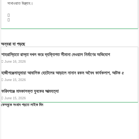
সাখাওয়াত উল্ল্যাহ।
অন্যরা যা পড়ছে
শাহরাস্তিতে রাস্তা দখল করে ব্যক্তিগত সীমানা দেওয়াল নির্মাণের অভিযোগ
June 16, 2026
হাজীগঞ্জেমাতৃমায়া আবাসিক হোটেলের আড়ালে নানান রকম অবৈধ কার্যকলাপ, আটক ৫
June 15, 2026
ফরিদগঞ্জে মাদকাসক্ত যুবকের আত্মহত্যা
June 15, 2026
ফেসবুকে সংবাদ পড়তে লাইক দিন