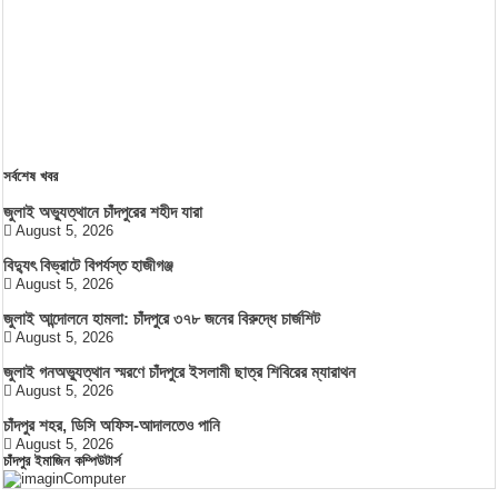
সর্বশেষ খবর
জুলাই অভ্যুত্থানে চাঁদপুরের শহীদ যারা
August 5, 2026
বিদ্যুৎ বিভ্রাটে বিপর্যস্ত হাজীগঞ্জ
August 5, 2026
জুলাই আন্দোলনে হামলা: চাঁদপুরে ৩৭৮ জনের বিরুদ্ধে চার্জশিট
August 5, 2026
জুলাই গনঅভ্যুত্থান স্মরণে চাঁদপুরে ইসলামী ছাত্র শিবিরের ম্যারাথন
August 5, 2026
চাঁদপুর শহর, ডিসি অফিস-আদালতেও পানি
August 5, 2026
চাঁদপুর ইমাজিন কম্পিউটার্স