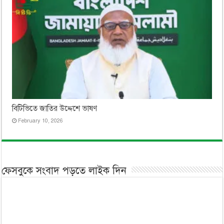
বিটিভিতে জাতির উদ্দেশে ভাষণ
February 10, 2026
ফেসবুকে সংবাদ পড়তে লাইক দিন