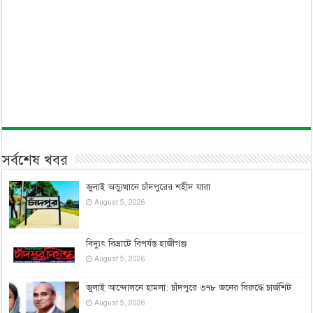
সর্বশেষ খবর
জুলাই অভ্যুত্থানে চাঁদপুরের শহীদ যারা
August 5, 2026
বিদ্যুৎ বিভ্রাটে বিপর্যস্ত হাজীগঞ্জ
August 5, 2026
জুলাই আন্দোলনে হামলা: চাঁদপুরে ৩৭৮ জনের বিরুদ্ধে চার্জশিট
August 5, 2026