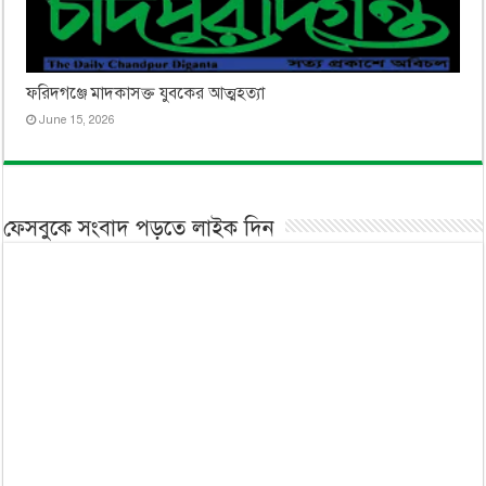
ফরিদগঞ্জে মাদকাসক্ত যুবকের আত্মহত্যা
June 15, 2026
ফেসবুকে সংবাদ পড়তে লাইক দিন