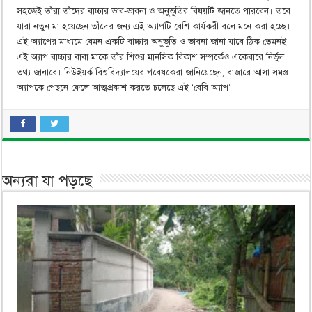
সহজেই তাঁরা তাঁদের বাচ্চার ভাব-ভাবনা ও অনুভূতির বিষয়টি জানতে পারবেন। তবে
যারা নতুন মা হয়েছেন তাঁদের জন্য এই অ্যাপটি বেশি কার্যকরী বলে মনে করা হচ্ছে।
এই অ্যাপের মাধ্যমে যেমন একটি বাচ্চার অনুভূতি ও ভাবনা জানা যাবে ঠিক তেমনই
এই অ্যাপ বাচ্চার বাবা মাকে তাঁর শিশুর মানসিক বিকাশ সম্পর্কেও একেবারে নির্ভুল
তথ্য জানাবে। নিউইয়র্ক বিশ্ববিদ্যালয়ের গবেষকেরা জানিয়েছেন, বাজারে আসা সমস্ত
অ্যাপকে পেছনে ফেলে আত্মপ্রকাশ করতে চলেছে এই ‘বেবি অ্যাপ’।
অন্যরা যা পড়ছে