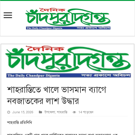
শাহরাস্তিতে খালে ভাসমান ব্যাগে
নবজাতকের লাশ উদ্ধার
June 15, 2026
উপজেলা
,
শাহরাস্তি
14 পড়েছেন
শাহরাস্তি প্রতিনিধি