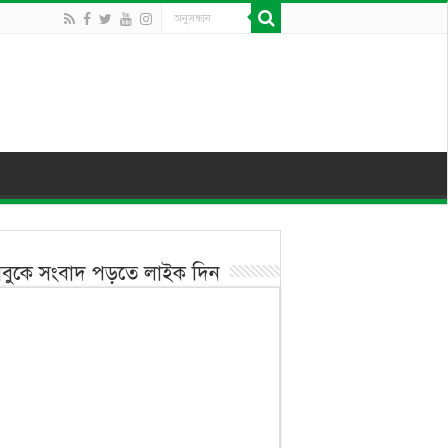
বুকে সংবাদ পড়তে লাইক দিন