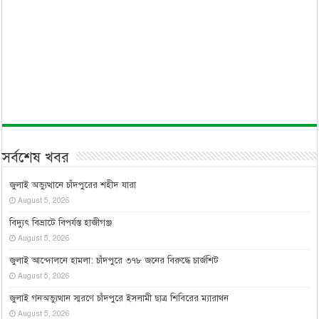
সর্বশেষ খবর
জুলাই অভ্যুত্থানে চাঁদপুরের শহীদ যারা
August 5, 2026
বিদ্যুৎ বিভ্রাটে বিপর্যস্ত হাজীগঞ্জ
August 5, 2026
জুলাই আন্দোলনে হামলা: চাঁদপুরে ৩৭৮ জনের বিরুদ্ধে চার্জশিট
August 5, 2026
জুলাই গনঅভ্যুত্থান স্মরণে চাঁদপুরে ইসলামী ছাত্র শিবিরের ম্যারাথন
August 5, 2026