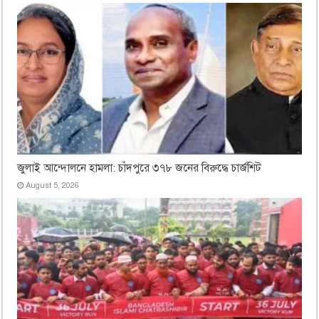
জুলাই আন্দোলনে হামলা: চাঁদপুরে ৩৭৮ জনের বিরুদ্ধে চার্জশিট
August 5, 2026