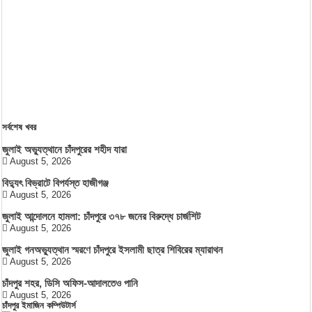
সর্বশেষ খবর
জুলাই অভ্যুত্থানে চাঁদপুরের শহীদ যারা
August 5, 2026
বিদ্যুৎ বিভ্রাটে বিপর্যস্ত হাজীগঞ্জ
August 5, 2026
জুলাই আন্দোলনে হামলা: চাঁদপুরে ৩৭৮ জনের বিরুদ্ধে চার্জশিট
August 5, 2026
জুলাই গনঅভ্যুত্থান স্মরণে চাঁদপুরে ইসলামী ছাত্র শিবিরের ম্যারাথন
August 5, 2026
চাঁদপুর শহর, ডিসি অফিস-আদালতেও পানি
August 5, 2026
চাঁদপুর ইমাজিন কম্পিউটার্স