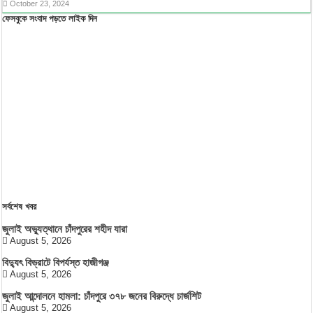
October 23, 2024
ফেসবুকে সংবাদ পড়তে লাইক দিন
সর্বশেষ খবর
জুলাই অভ্যুত্থানে চাঁদপুরের শহীদ যারা
August 5, 2026
বিদ্যুৎ বিভ্রাটে বিপর্যস্ত হাজীগঞ্জ
August 5, 2026
জুলাই আন্দোলনে হামলা: চাঁদপুরে ৩৭৮ জনের বিরুদ্ধে চার্জশিট
August 5, 2026