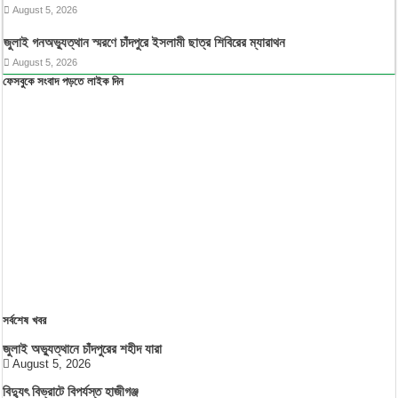
August 5, 2026
জুলাই গনঅভ্যুত্থান স্মরণে চাঁদপুরে ইসলামী ছাত্র শিবিরের ম্যারাথন
August 5, 2026
ফেসবুকে সংবাদ পড়তে লাইক দিন
সর্বশেষ খবর
জুলাই অভ্যুত্থানে চাঁদপুরের শহীদ যারা
August 5, 2026
বিদ্যুৎ বিভ্রাটে বিপর্যস্ত হাজীগঞ্জ