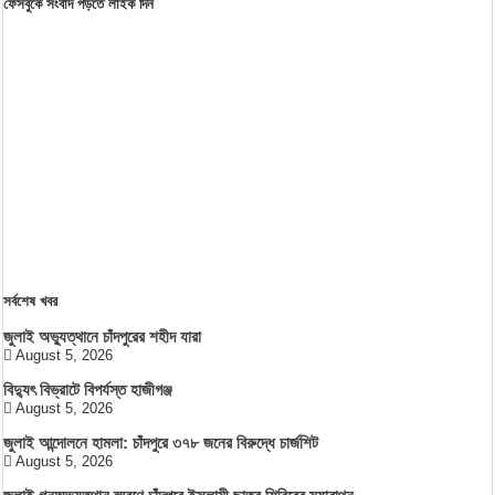
ফেসবুকে সংবাদ পড়তে লাইক দিন
সর্বশেষ খবর
জুলাই অভ্যুত্থানে চাঁদপুরের শহীদ যারা
August 5, 2026
বিদ্যুৎ বিভ্রাটে বিপর্যস্ত হাজীগঞ্জ
August 5, 2026
জুলাই আন্দোলনে হামলা: চাঁদপুরে ৩৭৮ জনের বিরুদ্ধে চার্জশিট
August 5, 2026