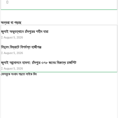
অন্যরা যা পড়ছে
জুলাই অভ্যুত্থানে চাঁদপুরের শহীদ যারা
August 5, 2026
বিদ্যুৎ বিভ্রাটে বিপর্যস্ত হাজীগঞ্জ
August 5, 2026
জুলাই আন্দোলনে হামলা: চাঁদপুরে ৩৭৮ জনের বিরুদ্ধে চার্জশিট
August 5, 2026
ফেসবুকে সংবাদ পড়তে লাইক দিন