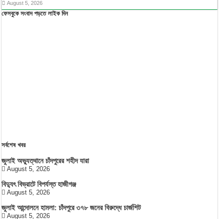
August 5, 2026
ফেসবুকে সংবাদ পড়তে লাইক দিন
সর্বশেষ খবর
জুলাই অভ্যুত্থানে চাঁদপুরের শহীদ যারা
August 5, 2026
বিদ্যুৎ বিভ্রাটে বিপর্যস্ত হাজীগঞ্জ
August 5, 2026
জুলাই আন্দোলনে হামলা: চাঁদপুরে ৩৭৮ জনের বিরুদ্ধে চার্জশিট
August 5, 2026