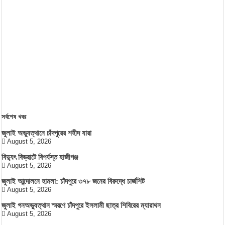
সর্বশেষ খবর
জুলাই অভ্যুত্থানে চাঁদপুরের শহীদ যারা
August 5, 2026
বিদ্যুৎ বিভ্রাটে বিপর্যস্ত হাজীগঞ্জ
August 5, 2026
জুলাই আন্দোলনে হামলা: চাঁদপুরে ৩৭৮ জনের বিরুদ্ধে চার্জশিট
August 5, 2026
জুলাই গনঅভ্যুত্থান স্মরণে চাঁদপুরে ইসলামী ছাত্র শিবিরের ম্যারাথন
August 5, 2026