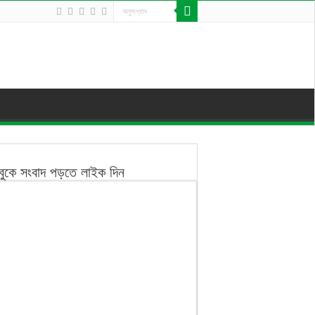
বুকে সংবাদ পড়তে লাইক দিন