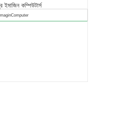
পুর ইমাজিন কম্পিউটার্স