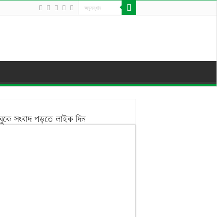
বুকে সংবাদ পড়তে লাইক দিন