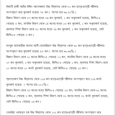
উজানী হাজী আমির উদ্দিন আলেকজান উচ্চ বিদ্যালয় থেকে ৮১ জন ছাত্র-ছাত্রী পরীক্ষায়
অংশগ্রহণ করে কৃতকার্য হয়েছে ৭৮ জন। পাশের হার ৯৬.৩০%।
বিজ্ঞান বিভাগ থেকে ৩৭ জনের মধ্যে ৩৬ জন কৃতকার্য, ১ জন অকৃতকার্য হয়েছে, জিপিএ-৫
পেয়েছে ৩ জন, মানবিক বিভাগ থেকে ১৪ জনের মধ্যে ১৩ জন কৃতকার্য, ১ জন অকৃতকার্য হয়েছে,
ব্যবসায় শিক্ষা বিভাগ থেকে ৩০ জনের মধ্যে ২৯ জন কৃতকার্য, ১ জন অকৃতকার্য হয়েছে, মোট
জিপিএ-৫ পেয়েছে ৩ জন।
মনপুরা বাতাবাড়ীয়া জাফর আলী মেমোরিয়াল উচ্চ বিদ্যালয় থেকে ৬০ জন ছাত্র-ছাত্রী পরীক্ষায়
অংশগ্রহণ করে কৃতকার্য হয়েছে ৫৮ জন। পাশের হার ৯৬.৬৬%।
বিজ্ঞান বিভাগ থেকে ২১ জনের জিপিএ-৫ পেয়েছে ১২ জন, মানবিক বিভাগ থেকে ২৯ জনের মধ্যে
২৭ জন কৃতকার্য, ২ জন অকৃতকার্য হয়েছে, জিপিএ-৫ পেয়েছে ১ জন, ব্যবসায় শিক্ষা বিভাগ থেকে
১০ জনের মধ্যে ১০ জনই কৃতকার্য হয়েছে, মোট জিপিএ-৫ পেয়েছে ১৩ জন।
প্রশন্নকাপ উচ্চ বিদ্যালয় থেকে ১১৬ জন ছাত্র-ছাত্রী পরীক্ষায় অংশগ্রহণ করে ১১৬ জনই
কৃতকার্য হয়েছে । পাশের হার ১০০%।
বিজ্ঞান বিভাগ থেকে ২৩ জনের মধ্যে জিপিএ-৫ পেয়েছে ১৩ জন, মানবিক বিভাগ থেকে ৬২ জনের
জিপিএ-৫ পেয়েছে ৩ জন, ব্যবসায় শিক্ষা বিভাগ থেকে ৩১ জনের মধ্যে ৩১ জনই কৃতকার্য হয়েছে,
মোট জিপিএ-৫ পেয়েছে ১৬ জন।
তেগুরিয়া ওবায়দুল হক উচ্চ বিদ্যালয় থেকে ১২২ জন ছাত্র-ছাত্রী পরীক্ষায় অংশগ্রহণ করে