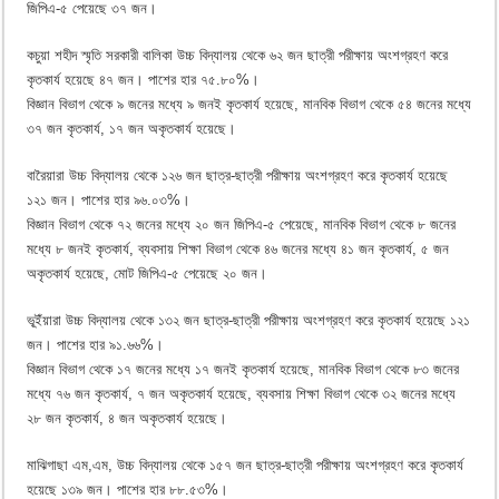
জিপিএ-৫ পেয়েছে ৩৭ জন।
কচুয়া শহীদ স্মৃতি সরকারী বালিকা উচ্চ বিদ্যালয় থেকে ৬২ জন ছাত্রী পরীক্ষায় অংশগ্রহণ করে
কৃতকার্য হয়েছে ৪৭ জন। পাশের হার ৭৫.৮০%।
বিজ্ঞান বিভাগ থেকে ৯ জনের মধ্যে ৯ জনই কৃতকার্য হয়েছে, মানবিক বিভাগ থেকে ৫৪ জনের মধ্যে
৩৭ জন কৃতকার্য, ১৭ জন অকৃতকার্য হয়েছে।
বারৈয়ারা উচ্চ বিদ্যালয় থেকে ১২৬ জন ছাত্র-ছাত্রী পরীক্ষায় অংশগ্রহণ করে কৃতকার্য হয়েছে
১২১ জন। পাশের হার ৯৬.০৩%।
বিজ্ঞান বিভাগ থেকে ৭২ জনের মধ্যে ২০ জন জিপিএ-৫ পেয়েছে, মানবিক বিভাগ থেকে ৮ জনের
মধ্যে ৮ জনই কৃতকার্য, ব্যবসায় শিক্ষা বিভাগ থেকে ৪৬ জনের মধ্যে ৪১ জন কৃতকার্য, ৫ জন
অকৃতকার্য হয়েছে, মোট জিপিএ-৫ পেয়েছে ২০ জন।
ভূ্ইঁয়ারা উচ্চ বিদ্যালয় থেকে ১৩২ জন ছাত্র-ছাত্রী পরীক্ষায় অংশগ্রহণ করে কৃতকার্য হয়েছে ১২১
জন। পাশের হার ৯১.৬৬%।
বিজ্ঞান বিভাগ থেকে ১৭ জনের মধ্যে ১৭ জনই কৃতকার্য হয়েছে, মানবিক বিভাগ থেকে ৮৩ জনের
মধ্যে ৭৬ জন কৃতকার্য, ৭ জন অকৃতকার্য হয়েছে, ব্যবসায় শিক্ষা বিভাগ থেকে ৩২ জনের মধ্যে
২৮ জন কৃতকার্য, ৪ জন অকৃতকার্য হয়েছে।
মাঝিগাছা এম,এম, উচ্চ বিদ্যালয় থেকে ১৫৭ জন ছাত্র-ছাত্রী পরীক্ষায় অংশগ্রহণ করে কৃতকার্য
হয়েছে ১৩৯ জন। পাশের হার ৮৮.৫৩%।