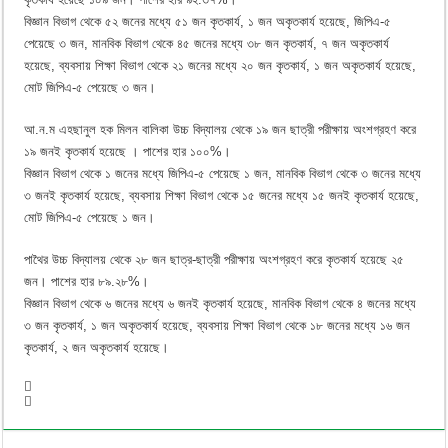
বিজ্ঞান বিভাগ থেকে ৫২ জনের মধ্যে ৫১ জন কৃতকার্য, ১ জন অকৃতকার্য হয়েছে, জিপিএ-৫
পেয়েছে ৩ জন, মানবিক বিভাগ থেকে ৪৫ জনের মধ্যে ৩৮ জন কৃতকার্য, ৭ জন অকৃতকার্য
হয়েছে, ব্যবসায় শিক্ষা বিভাগ থেকে ২১ জনের মধ্যে ২০ জন কৃতকার্য, ১ জন অকৃতকার্য হয়েছে,
মোট জিপিএ-৫ পেয়েছে ৩ জন।
আ.ন.ম এহছানুল হক মিলন বালিকা উচ্চ বিদ্যালয় থেকে ১৯ জন ছাত্রী পরীক্ষায় অংশগ্রহণ করে
১৯ জনই কৃতকার্য হয়েছে । পাশের হার ১০০%।
বিজ্ঞান বিভাগ থেকে ১ জনের মধ্যে জিপিএ-৫ পেয়েছে ১ জন, মানবিক বিভাগ থেকে ৩ জনের মধ্যে
৩ জনই কৃতকার্য হয়েছে, ব্যবসায় শিক্ষা বিভাগ থেকে ১৫ জনের মধ্যে ১৫ জনই কৃতকার্য হয়েছে,
মোট জিপিএ-৫ পেয়েছে ১ জন।
পাথৈর উচ্চ বিদ্যালয় থেকে ২৮ জন ছাত্র-ছাত্রী পরীক্ষায় অংশগ্রহণ করে কৃতকার্য হয়েছে ২৫
জন। পাশের হার ৮৯.২৮%।
বিজ্ঞান বিভাগ থেকে ৬ জনের মধ্যে ৬ জনই কৃতকার্য হয়েছে, মানবিক বিভাগ থেকে ৪ জনের মধ্যে
৩ জন কৃতকার্য, ১ জন অকৃতকার্য হয়েছে, ব্যবসায় শিক্ষা বিভাগ থেকে ১৮ জনের মধ্যে ১৬ জন
কৃতকার্য, ২ জন অকৃতকার্য হয়েছে।