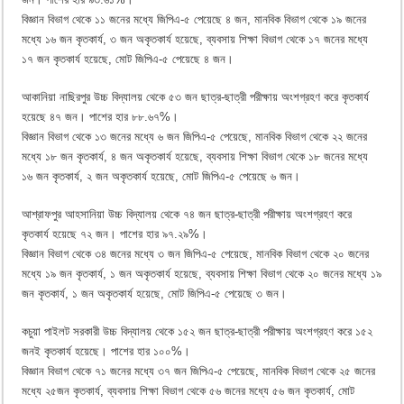
বিজ্ঞান বিভাগ থেকে ১১ জনের মধ্যে জিপিএ-৫ পেয়েছে ৪ জন, মানবিক বিভাগ থেকে ১৯ জনের
মধ্যে ১৬ জন কৃতকার্য, ৩ জন অকৃতকার্য হয়েছে, ব্যবসায় শিক্ষা বিভাগ থেকে ১৭ জনের মধ্যে
১৭ জন কৃতকার্য হয়েছে, মোট জিপিএ-৫ পেয়েছে ৪ জন।
আকানিয়া নাছিরপুর উচ্চ বিদ্যালয় থেকে ৫৩ জন ছাত্র-ছাত্রী পরীক্ষায় অংশগ্রহণ করে কৃতকার্য
হয়েছে ৪৭ জন। পাশের হার ৮৮.৬৭%।
বিজ্ঞান বিভাগ থেকে ১৩ জনের মধ্যে ৬ জন জিপিএ-৫ পেয়েছে, মানবিক বিভাগ থেকে ২২ জনের
মধ্যে ১৮ জন কৃতকার্য, ৪ জন অকৃতকার্য হয়েছে, ব্যবসায় শিক্ষা বিভাগ থেকে ১৮ জনের মধ্যে
১৬ জন কৃতকার্য, ২ জন অকৃতকার্য হয়েছে, মোট জিপিএ-৫ পেয়েছে ৬ জন।
আশ্রাফপুর আহসানিয়া উচ্চ বিদ্যালয় থেকে ৭৪ জন ছাত্র-ছাত্রী পরীক্ষায় অংশগ্রহণ করে
কৃতকার্য হয়েছে ৭২ জন। পাশের হার ৯৭.২৯%।
বিজ্ঞান বিভাগ থেকে ৩৪ জনের মধ্যে ৩ জন জিপিএ-৫ পেয়েছে, মানবিক বিভাগ থেকে ২০ জনের
মধ্যে ১৯ জন কৃতকার্য, ১ জন অকৃতকার্য হয়েছে, ব্যবসায় শিক্ষা বিভাগ থেকে ২০ জনের মধ্যে ১৯
জন কৃতকার্য, ১ জন অকৃতকার্য হয়েছে, মোট জিপিএ-৫ পেয়েছে ৩ জন।
কচুয়া পাইলট সরকারী উচ্চ বিদ্যালয় থেকে ১৫২ জন ছাত্র-ছাত্রী পরীক্ষায় অংশগ্রহণ করে ১৫২
জনই কৃতকার্য হয়েছে। পাশের হার ১০০%।
বিজ্ঞান বিভাগ থেকে ৭১ জনের মধ্যে ৩৭ জন জিপিএ-৫ পেয়েছে, মানবিক বিভাগ থেকে ২৫ জনের
মধ্যে ২৫জন কৃতকার্য, ব্যবসায় শিক্ষা বিভাগ থেকে ৫৬ জনের মধ্যে ৫৬ জন কৃতকার্য, মোট