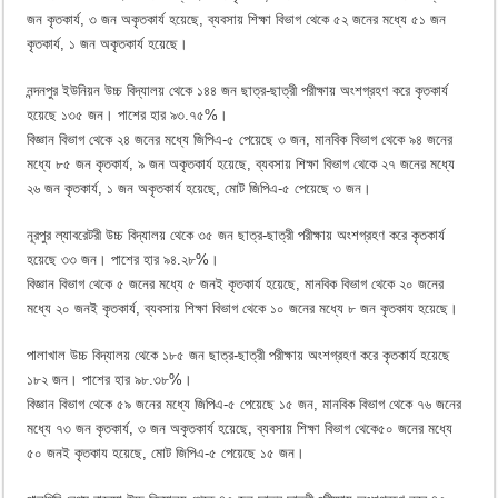
জন কৃতকার্য, ৩ জন অকৃতকার্য হয়েছে, ব্যবসায় শিক্ষা বিভাগ থেকে ৫২ জনের মধ্যে ৫১ জন
কৃতকার্য, ১ জন অকৃতকার্য হয়েছে।
নন্দনপুর ইউনিয়ন উচ্চ বিদ্যালয় থেকে ১৪৪ জন ছাত্র-ছাত্রী পরীক্ষায় অংশগ্রহণ করে কৃতকার্য
হয়েছে ১৩৫ জন। পাশের হার ৯৩.৭৫%।
বিজ্ঞান বিভাগ থেকে ২৪ জনের মধ্যে জিপিএ-৫ পেয়েছে ৩ জন, মানবিক বিভাগ থেকে ৯৪ জনের
মধ্যে ৮৫ জন কৃতকার্য, ৯ জন অকৃতকার্য হয়েছে, ব্যবসায় শিক্ষা বিভাগ থেকে ২৭ জনের মধ্যে
২৬ জন কৃতকার্য, ১ জন অকৃতকার্য হয়েছে, মোট জিপিএ-৫ পেয়েছে ৩ জন।
নূরপুর ল্যাবরেটরী উচ্চ বিদ্যালয় থেকে ৩৫ জন ছাত্র-ছাত্রী পরীক্ষায় অংশগ্রহণ করে কৃতকার্য
হয়েছে ৩৩ জন। পাশের হার ৯৪.২৮%।
বিজ্ঞান বিভাগ থেকে ৫ জনের মধ্যে ৫ জনই কৃতকার্য হয়েছে, মানবিক বিভাগ থেকে ২০ জনের
মধ্যে ২০ জনই কৃতকার্য, ব্যবসায় শিক্ষা বিভাগ থেকে ১০ জনের মধ্যে ৮ জন কৃতকায হয়েছে।
পালাখাল উচ্চ বিদ্যালয় থেকে ১৮৫ জন ছাত্র-ছাত্রী পরীক্ষায় অংশগ্রহণ করে কৃতকার্য হয়েছে
১৮২ জন। পাশের হার ৯৮.৩৮%।
বিজ্ঞান বিভাগ থেকে ৫৯ জনের মধ্যে জিপিএ-৫ পেয়েছে ১৫ জন, মানবিক বিভাগ থেকে ৭৬ জনের
মধ্যে ৭৩ জন কৃতকার্য, ৩ জন অকৃতকার্য হয়েছে, ব্যবসায় শিক্ষা বিভাগ থেকে৫০ জনের মধ্যে
৫০ জনই কৃতকায হয়েছে, মোট জিপিএ-৫ পেয়েছে ১৫ জন।