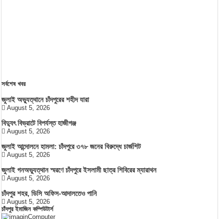
সর্বশেষ খবর
জুলাই অভ্যুত্থানে চাঁদপুরের শহীদ যারা
August 5, 2026
বিদ্যুৎ বিভ্রাটে বিপর্যস্ত হাজীগঞ্জ
August 5, 2026
জুলাই আন্দোলনে হামলা: চাঁদপুরে ৩৭৮ জনের বিরুদ্ধে চার্জশিট
August 5, 2026
জুলাই গনঅভ্যুত্থান স্মরণে চাঁদপুরে ইসলামী ছাত্র শিবিরের ম্যারাথন
August 5, 2026
চাঁদপুর শহর, ডিসি অফিস-আদালতেও পানি
August 5, 2026
চাঁদপুর ইমাজিন কম্পিউটার্স