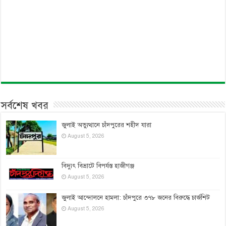
সর্বশেষ খবর
জুলাই অভ্যুত্থানে চাঁদপুরের শহীদ যারা
August 5, 2026
বিদ্যুৎ বিভ্রাটে বিপর্যস্ত হাজীগঞ্জ
August 5, 2026
জুলাই আন্দোলনে হামলা: চাঁদপুরে ৩৭৮ জনের বিরুদ্ধে চার্জশিট
August 5, 2026