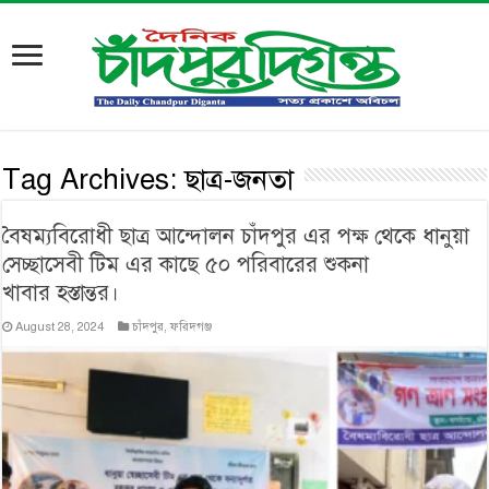
Tag Archives:
ছাত্র-জনতা
বৈষম্যবিরোধী ছাত্র আন্দোলন চাঁদপুর এর পক্ষ থেকে ধানুয়া
সেচ্ছাসেবী টিম এর কাছে ৫০ পরিবারের শুকনা
খাবার হস্তান্তর।
August 28, 2024
চাঁদপুর
,
ফরিদগঞ্জ