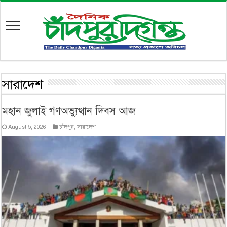
সারাদেশ
মহান জুলাই গণঅভ্যুত্থান দিবস আজ
August 5, 2026
চাঁদপুর
,
সারাদেশ