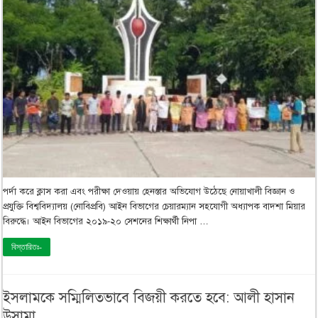
পর্দা করে ক্লাস করা এবং পরীক্ষা দেওয়ায় হেনস্তার অভিযোগ উঠেছে নোয়াখালী বিজ্ঞান ও
প্রযুক্তি বিশ্ববিদ্যালয় (নোবিপ্রবি) আইন বিভাগের চেয়ারম্যান সহযোগী অধ্যাপক বাদশা মিয়ার
বিরুদ্ধে। আইন বিভাগের ২০১৯-২০ সেশনের শিক্ষার্থী নিপা …
বিস্তারিতঃ-
ইসলামকে সম্মিলিতভাবে বিজয়ী করতে হবে: আলী হাসান
উসামা