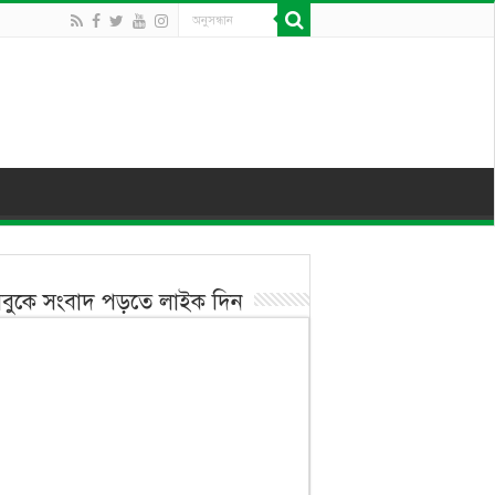
বুকে সংবাদ পড়তে লাইক দিন