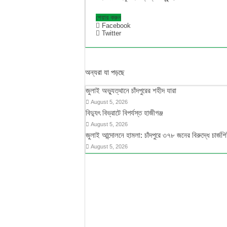
শেয়ার করুন
Facebook
Twitter
অন্যরা যা পড়ছে
জুলাই অভ্যুত্থানে চাঁদপুরের শহীদ যারা
August 5, 2026
বিদ্যুৎ বিভ্রাটে বিপর্যস্ত হাজীগঞ্জ
August 5, 2026
জুলাই আন্দোলনে হামলা: চাঁদপুরে ৩৭৮ জনের বিরুদ্ধে চার্জশ
August 5, 2026