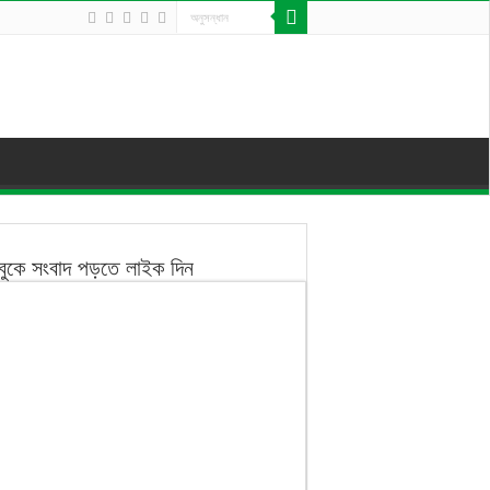
বুকে সংবাদ পড়তে লাইক দিন